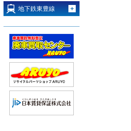
地下鉄東豊線