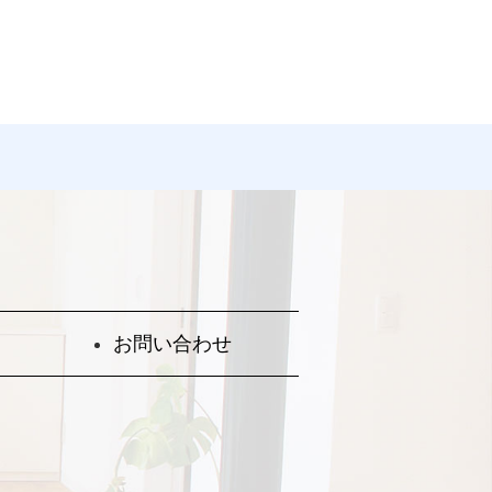
お問い合わせ