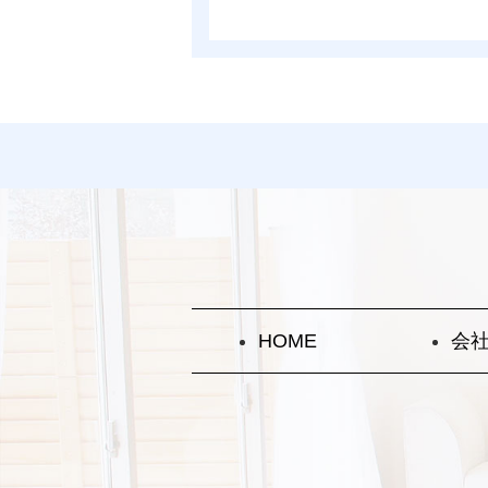
HOME
会