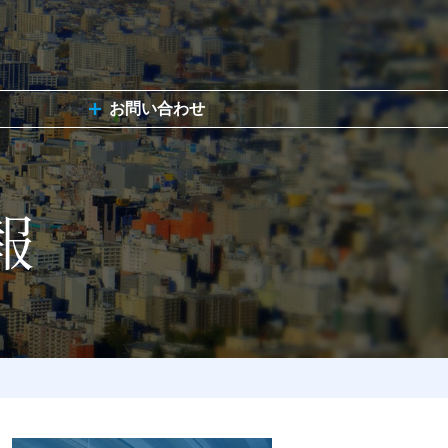
お問い合わせ