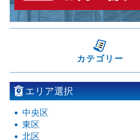
カテゴリー
エリア選択
中央区
東区
北区